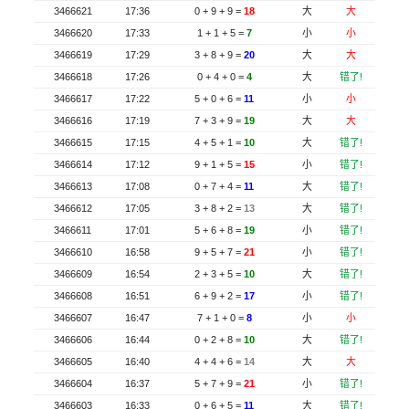
3466621
17:36
0 + 9 + 9 =
18
大
大
3466620
17:33
1 + 1 + 5 =
7
小
小
3466619
17:29
3 + 8 + 9 =
20
大
大
3466618
17:26
0 + 4 + 0 =
4
大
错了!
3466617
17:22
5 + 0 + 6 =
11
小
小
3466616
17:19
7 + 3 + 9 =
19
大
大
3466615
17:15
4 + 5 + 1 =
10
大
错了!
3466614
17:12
9 + 1 + 5 =
15
小
错了!
3466613
17:08
0 + 7 + 4 =
11
大
错了!
3466612
17:05
3 + 8 + 2 =
13
大
错了!
3466611
17:01
5 + 6 + 8 =
19
小
错了!
3466610
16:58
9 + 5 + 7 =
21
小
错了!
3466609
16:54
2 + 3 + 5 =
10
大
错了!
3466608
16:51
6 + 9 + 2 =
17
小
错了!
3466607
16:47
7 + 1 + 0 =
8
小
小
3466606
16:44
0 + 2 + 8 =
10
大
错了!
3466605
16:40
4 + 4 + 6 =
14
大
大
3466604
16:37
5 + 7 + 9 =
21
小
错了!
3466603
16:33
0 + 6 + 5 =
11
大
错了!