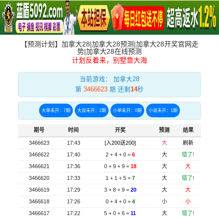
【预测计划】加拿大28|加拿大28预测|加拿大28开奖官网走
势|加拿大28在线预测
计划反着来，别墅靠大海
当前游戏： 加拿大28
第
3466623
期 还剩
13
秒
大单未开：7期
大双未开：2期
小单未开：0期
小双未开：1期
期号
时间
开奖
预测
结果
3466623
17:43
[入200送200]
大
刷新
3466622
17:40
2 + 4 + 0 =
6
大
错了!
3466621
17:36
0 + 9 + 9 =
18
大
大
3466620
17:33
1 + 1 + 5 =
7
大
错了!
3466619
17:29
3 + 8 + 9 =
20
大
大
3466618
17:26
0 + 4 + 0 =
4
小
小
3466617
17:22
5 + 0 + 6 =
11
大
错了!