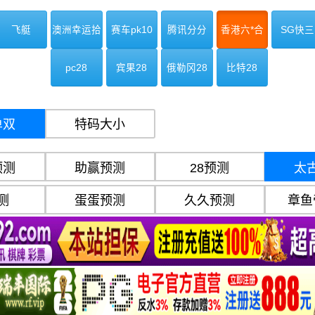
飞艇
澳洲幸运拾
赛车pk10
腾讯分分
香港六*合
SG快三
pc28
宾果28
俄勒冈28
比特28
单双
特码大小
预测
助赢预测
28预测
太
测
蛋蛋预测
久久预测
章鱼