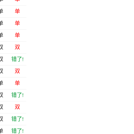
单
单
单
单
单
单
双
双
双
错了!
双
双
单
单
双
错了!
双
双
双
错了!
单
错了!