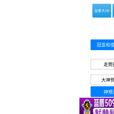
加拿大28
冠亚和
走势
大神
神预