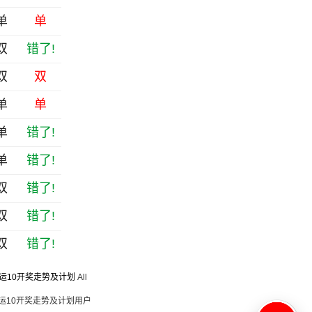
单
单
双
错了!
双
双
单
单
单
错了!
单
错了!
双
错了!
双
错了!
双
错了!
幸运10开奖走势及计划
All
运10开奖走势及计划用户