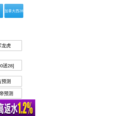
加拿大西28
军龙虎
00送28]
古预测
帝预测