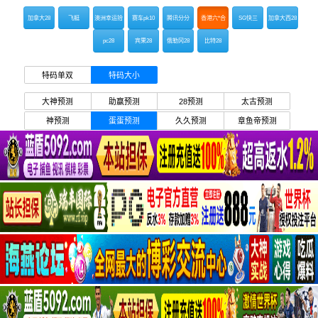
加拿大28
飞艇
澳洲幸运拾
赛车pk10
腾讯分分
香港六*合
SG快三
加拿大西28
pc28
宾果28
俄勒冈28
比特28
特码单双
特码大小
大神预测
助赢预测
28预测
太古预测
神预测
蛋蛋预测
久久预测
章鱼帝预测